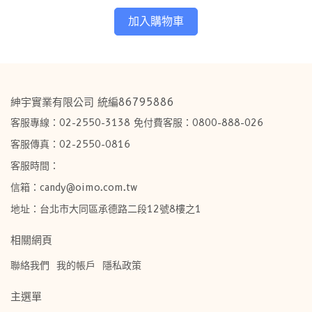
加入購物車
紳宇實業有限公司 統編86795886
客服專線：02-2550-3138 免付費客服：0800-888-026
客服傳真：02-2550-0816
客服時間：
信箱：candy@oimo.com.tw​
地址：台北市大同區承德路二段12號8樓之1
相關網頁
聯絡我們
我的帳戶
隱私政策
主選單