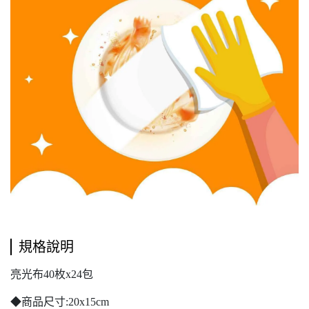
規格說明
亮光布40枚x24包
◆商品尺寸:20x15cm