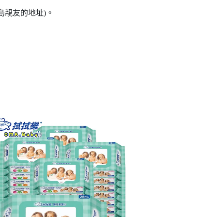
島親友的地址)。