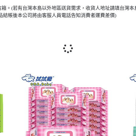
箱。(若有台灣本島以外地區送貨需求，收貨人地址請填台灣本
品結帳後本公司將由客服人員電話告知消費者運費差價)