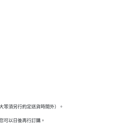
大等須另行約定送貨時間外）。
您可以日後再行訂購。