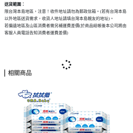
送貨範圍：
限台灣本島地區，注意！收件地址請勿為郵政信箱。(若有台灣本島
以外地區送貨需求，收貨人地址請填台灣本島親友的地址)。
若偏遠地區及山區消費者需另補運費差價(於商品結帳後本公司將由
客服人員電話告知消費者運費差價)
相關商品