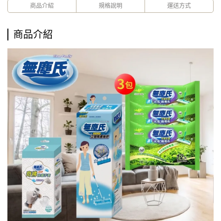
商品介紹
規格說明
運送方式
商品介紹