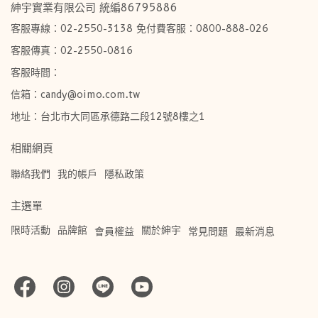
紳宇實業有限公司 統編86795886
客服專線：02-2550-3138 免付費客服：0800-888-026
客服傳真：02-2550-0816
客服時間：
信箱：candy@oimo.com.tw​
地址：台北市大同區承德路二段12號8樓之1
相關網頁
聯絡我們
我的帳戶
隱私政策
主選單
限時活動
品牌館
關於紳宇
會員權益
常見問題
最新消息