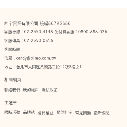
紳宇實業有限公司 統編86795886
客服專線：02-2550-3138 免付費客服：0800-888-026
客服傳真：02-2550-0816
客服時間：
信箱：candy@oimo.com.tw​
地址：台北市大同區承德路二段12號8樓之1
相關網頁
聯絡我們
我的帳戶
隱私政策
主選單
限時活動
品牌館
關於紳宇
會員權益
常見問題
最新消息