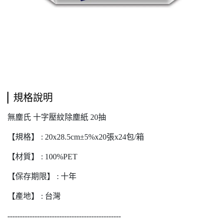
規格說明
無塵氏 十字壓紋除塵紙 20抽
【規格】 : 20x28.5cm±5%x20張x24包/箱
【材質】 : 100%PET
【保存期限】 : 十年
【產地】 : 台灣
----------------------------------------------