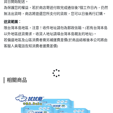
貨日開始配送。
為保護您的權益，若於商店寄送付款完成通信後7個工作日內，仍然
無法出貨時，商店將退還您所支付的貨款，您可以日後再行訂購。
送貨範圍：
限台灣本島地區，注意！收件地址請勿為郵政信箱。(若有台灣本島
以外地區送貨需求，收貨人地址請填台灣本島親友的地址)。
若偏遠地區及山區消費者需另補運費差價(於商品結帳後本公司將由
客服人員電話告知消費者運費差價)
相關商品