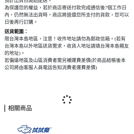
預計出貨日開始配送。
為保護您的權益，若於商店寄送付款完成通信後7個工作日
內，仍然無法出貨時，商店將退還您所支付的貨款，您可以
日後再行訂購。
送貨範圍：
限台灣本島地區，注意！收件地址請勿為郵政信箱。(若有
台灣本島以外地區送貨需求，收貨人地址請填台灣本島親友
的地址)。
若偏遠地區及山區消費者需另補運費差價(於商品結帳後本
公司將由客服人員電話告知消費者運費差價)
相關商品