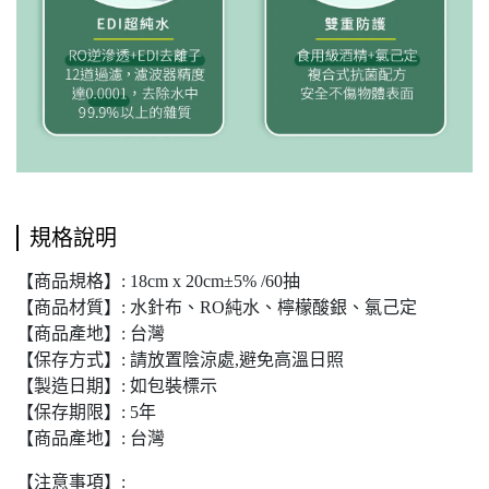
規格說明
【商品規格】: 18cm x 20cm±5% /60抽
【商品材質】: 水針布、RO純水、檸檬酸銀、氯己定
【商品產地】: 台灣
【保存方式】: 請放置陰涼處,避免高溫日照
【製造日期】: 如包裝標示
【保存期限】: 5年
【商品產地】: 台灣
【注意事項】: