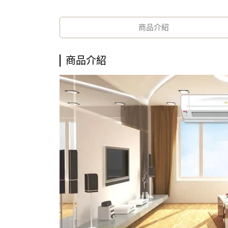
商品介紹
商品介紹