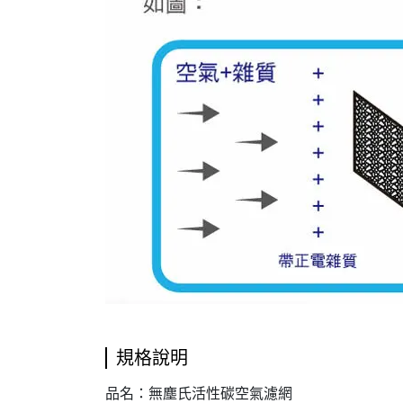
規格說明
品名：無塵氏活性碳空氣濾網