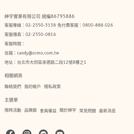
紳宇實業有限公司 統編86795886
客服專線：02-2550-3138 免付費客服：0800-888-026
客服傳真：02-2550-0816
客服時間：
信箱：candy@oimo.com.tw​
地址：台北市大同區承德路二段12號8樓之1
相關網頁
聯絡我們
我的帳戶
隱私政策
主選單
限時活動
品牌館
關於紳宇
會員權益
常見問題
最新消息