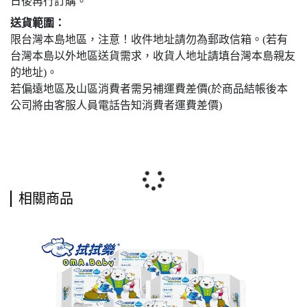
日後再行訂購。
送貨範圍：
限台灣本島地區，注意！收件地址請勿為郵政信箱。(若有
台灣本島以外地區送貨需求，收貨人地址請填台灣本島親友
的地址)。
若偏遠地區及山區消費者需另補運費差價(於商品結帳後本
公司將由客服人員電話告知消費者運費差價)
相關商品