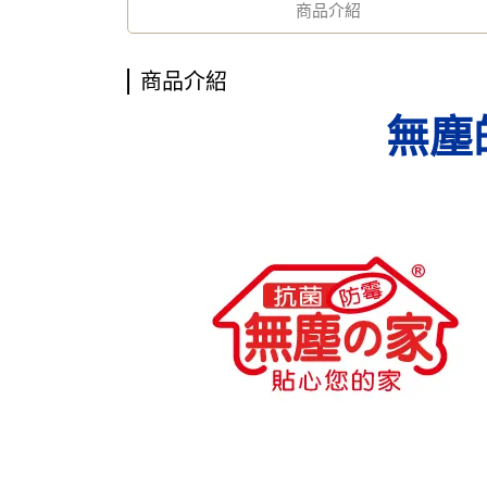
商品介紹
商品介紹
無塵