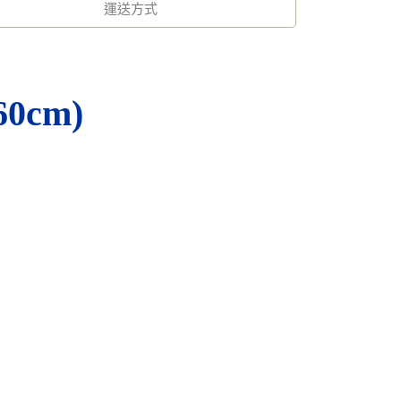
運送方式
60cm)