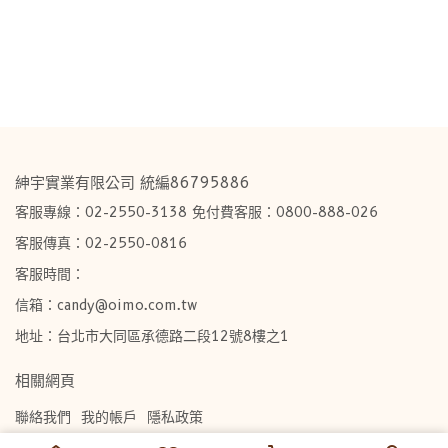
紳宇實業有限公司 統編86795886
客服專線：02-2550-3138 免付費客服：0800-888-026
客服傳真：02-2550-0816
客服時間：
信箱：candy@oimo.com.tw​
地址：台北市大同區承德路二段12號8樓之1
相關網頁
聯絡我們
我的帳戶
隱私政策