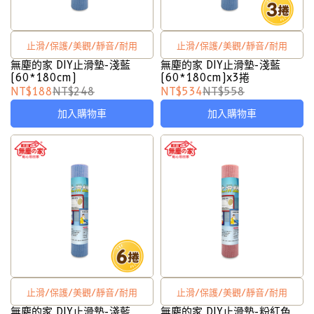
止滑/保護/美觀/靜音/耐用
止滑/保護/美觀/靜音/耐用
無塵的家 DIY止滑墊-淺藍
無塵的家 DIY止滑墊-淺藍
(60*180cm)
(60*180cm)x3捲
NT$188
NT$248
NT$534
NT$558
加入購物車
加入購物車
止滑/保護/美觀/靜音/耐用
止滑/保護/美觀/靜音/耐用
無塵的家 DIY止滑墊-淺藍
無塵的家 DIY止滑墊-粉紅色