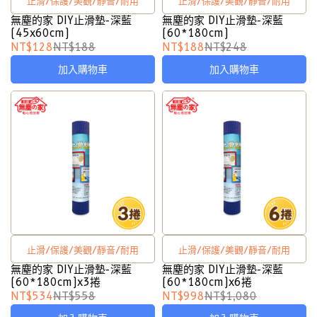
止滑/保護/美觀/靜音/耐用
止滑/保護/美觀/靜音/耐用
無塵的家 DIY止滑墊-深藍
無塵的家 DIY止滑墊-深藍
(45x60cm)
(60*180cm)
NT$128
NT$188
NT$188
NT$248
加入購物車
加入購物車
止滑/保護/美觀/靜音/耐用
止滑/保護/美觀/靜音/耐用
無塵的家 DIY止滑墊-深藍
無塵的家 DIY止滑墊-深藍
(60*180cm)x3捲
(60*180cm)x6捲
NT$534
NT$558
NT$998
NT$1,080