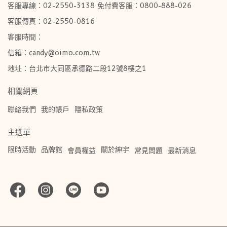
客服專線：02-2550-3138 免付費客服：0800-888-026
客服傳真：02-2550-0816
客服時間：
信箱：candy@oimo.com.tw​
地址：台北市大同區承德路二段12號8樓之1
相關網頁
聯絡我們
我的帳戶
隱私政策
主選單
限時活動
品牌館
關於紳宇
會員權益
常見問題
最新消息