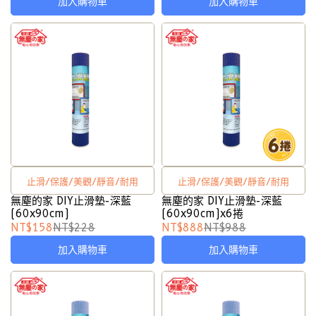
加入購物車
加入購物車
止滑/保護/美觀/靜音/耐用
止滑/保護/美觀/靜音/耐用
無塵的家 DIY止滑墊-深藍
無塵的家 DIY止滑墊-深藍
(60x90cm)
(60x90cm)x6捲
NT$158
NT$228
NT$888
NT$988
加入購物車
加入購物車