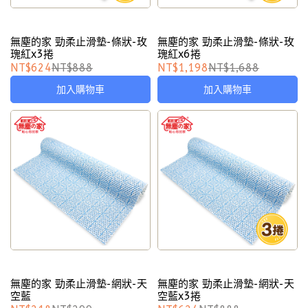
無塵的家 勁柔止滑墊-條狀-玫
無塵的家 勁柔止滑墊-條狀-玫
瑰紅x3捲
瑰紅x6捲
NT$624
NT$888
NT$1,198
NT$1,688
加入購物車
加入購物車
無塵的家 勁柔止滑墊-網狀-天
無塵的家 勁柔止滑墊-網狀-天
空藍
空藍x3捲