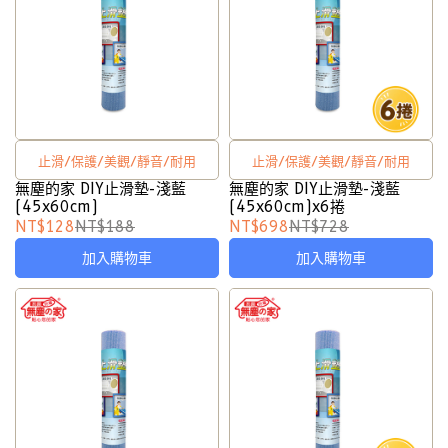
止滑/保護/美觀/靜音/耐用
止滑/保護/美觀/靜音/耐用
無塵的家 DIY止滑墊-淺藍
無塵的家 DIY止滑墊-淺藍
(45x60cm)
(45x60cm)x6捲
NT$128
NT$188
NT$698
NT$728
加入購物車
加入購物車