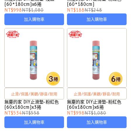
(60*180cm)x6捲
(60*180cm)
NT$998
NT$1,080
NT$188
NT$248
加入購物車
加入購物車
止滑/保護/美觀/靜音/耐用
止滑/保護/美觀/靜音/耐用
無塵的家 DIY止滑墊-粉紅色
無塵的家 DIY止滑墊-粉紅色
(60x180cm)x3捲
(60x180cm)x6捲
NT$534
NT$558
NT$998
NT$1,080
加入購物車
加入購物車